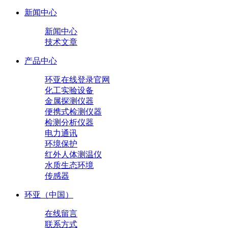
新闻中心
新闻中心
技术文章
产品中心
环亚在线登录官网
化工实验设备
金属探测仪器
便携式检测仪器
检测分析仪器
电力通讯
环境保护
红外人体测温仪
水质生态环境
传感器
环亚（中国）
在线留言
联系方式