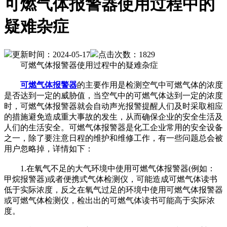
可燃气体报警器使用过程中的
疑难杂症
更新时间：2024-05-17
点击次数：1829
可燃气体报警器使用过程中的疑难杂症
可燃气体报警器
的主要作用是检测空气中可燃气体的浓度
是否达到一定的威胁值，当空气中的可燃气体达到一定的浓度
时，可燃气体报警器就会自动声光报警提醒人们及时采取相应
的措施避免造成重大事故的发生，从而确保企业的安全生活及
人们的生活安全。可燃气体报警器是化工企业常用的安全设备
之一，除了要注意日程的维护和维修工作，有一些问题总会被
用户忽略掉，详情如下：
1.在氧气不足的大气环境中使用可燃气体报警器(例如：
甲烷报警器)或者便携式气体检测仪，可能造成可燃气体读书
低于实际浓度，反之在氧气过足的环境中使用可燃气体报警器
或可燃气体检测仪，检出出的可燃气体读书可能高于实际浓
度。