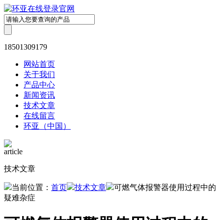
18501309179
网站首页
关于我们
产品中心
新闻资讯
技术文章
在线留言
环亚（中国）
article
技术文章
当前位置：
首页
技术文章
可燃气体报警器使用过程中的
疑难杂症