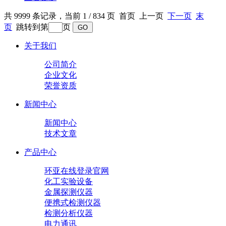
共 9999 条记录，当前 1 / 834 页 首页 上一页
下一页
末
页
跳转到第
页
关于我们
公司简介
企业文化
荣誉资质
新闻中心
新闻中心
技术文章
产品中心
环亚在线登录官网
化工实验设备
金属探测仪器
便携式检测仪器
检测分析仪器
电力通讯