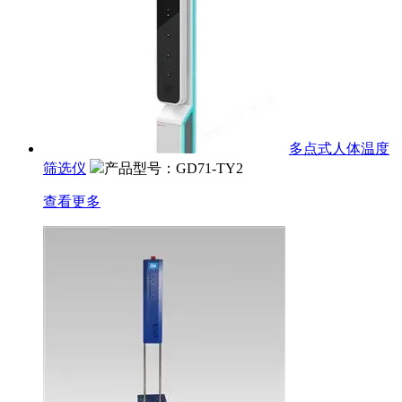
多点式人体温度
筛选仪
产品型号：GD71-TY2
查看更多