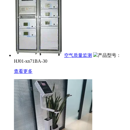
空气质量监测
产品型号：
HJ01-xn71BA-30
查看更多