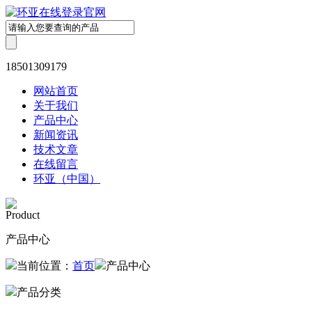
18501309179
网站首页
关于我们
产品中心
新闻资讯
技术文章
在线留言
环亚（中国）
Product
产品中心
当前位置：
首页
产品中心
产品分类