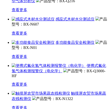
型气体分析仪
产品型号：BX-Q216
查看更多
感应式木材水分测试仪
产品
型号：BX-N607
查看更多
多功能食品安全检测仪
产品
型号：BX-N01
查看更多
便携式氟化
氢气体检测报警仪（电化学）
产品型号：BX-Q3000-
HF
查看更多
触摸屏农贸市场果蔬
农残检测仪
产品型号：BX-N1322
查看更多