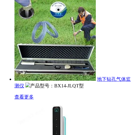
地下钻孔气体监
测仪
产品型号：BX14-JLQT型
查看更多