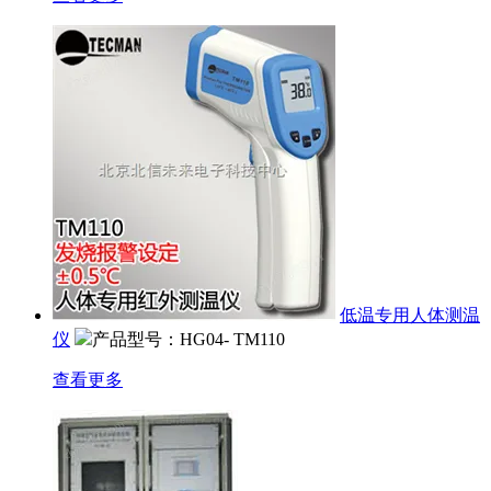
低温专用人体测温
仪
产品型号：HG04- TM110
查看更多