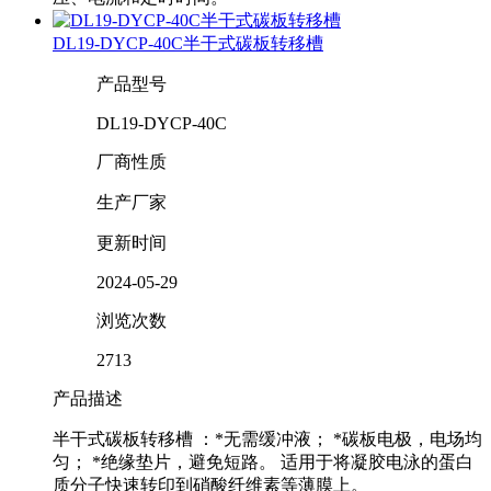
DL19-DYCP-40C半干式碳板转移槽
产品型号
DL19-DYCP-40C
厂商性质
生产厂家
更新时间
2024-05-29
浏览次数
2713
产品描述
半干式碳板转移槽 ：*无需缓冲液； *碳板电极，电场均
匀； *绝缘垫片，避免短路。 适用于将凝胶电泳的蛋白
质分子快速转印到硝酸纤维素等薄膜上。