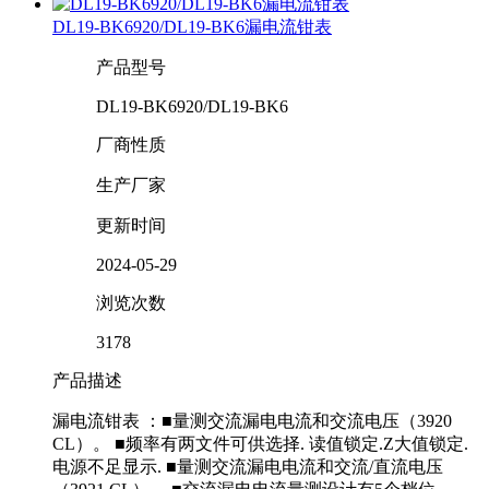
DL19-BK6920/DL19-BK6漏电流钳表
产品型号
DL19-BK6920/DL19-BK6
厂商性质
生产厂家
更新时间
2024-05-29
浏览次数
3178
产品描述
漏电流钳表 ：■量测交流漏电电流和交流电压（3920
CL）。 ■频率有两文件可供选择. 读值锁定.Z大值锁定.
电源不足显示. ■量测交流漏电电流和交流/直流电压