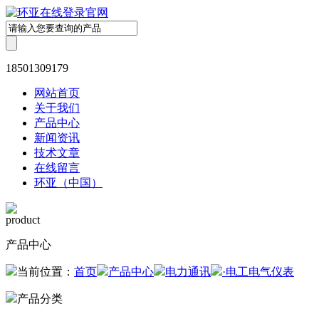
18501309179
网站首页
关于我们
产品中心
新闻资讯
技术文章
在线留言
环亚（中国）
product
产品中心
当前位置：
首页
产品中心
电力通讯
·电工电气仪表
产品分类