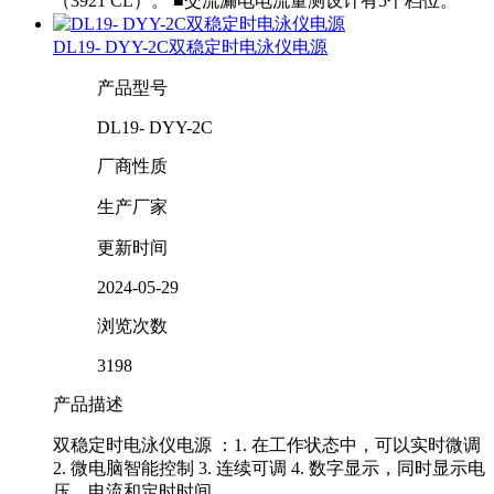
（3921 CL）。 ■交流漏电电流量测设计有5个档位。
DL19- DYY-2C双稳定时电泳仪电源
产品型号
DL19- DYY-2C
厂商性质
生产厂家
更新时间
2024-05-29
浏览次数
3198
产品描述
双稳定时电泳仪电源 ：1. 在工作状态中，可以实时微调
2. 微电脑智能控制 3. 连续可调 4. 数字显示，同时显示电
压、电流和定时时间。