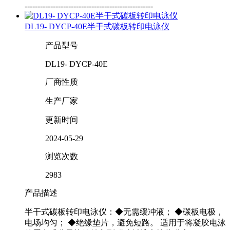
--------------------------------------------------
DL19- DYCP-40E半干式碳板转印电泳仪
产品型号
DL19- DYCP-40E
厂商性质
生产厂家
更新时间
2024-05-29
浏览次数
2983
产品描述
半干式碳板转印电泳仪：◆无需缓冲液； ◆碳板电极，
电场均匀； ◆绝缘垫片，避免短路。 适用于将凝胶电泳