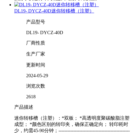
DL19- DYCZ-40D迷你转移槽（注塑）
产品型号
DL19- DYCZ-40D
厂商性质
生产厂家
更新时间
2024-05-29
浏览次数
2618
产品描述
迷你转移槽（注塑）：*双板； *高透明度聚碳酸脂注塑
成型； *颜色区别的转印夹，确保正确定向； 转印耗时
少，约需45-90分钟；------------------------------------------------