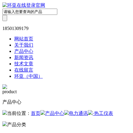
18501309179
网站首页
关于我们
产品中心
新闻资讯
技术文章
在线留言
环亚（中国）
product
产品中心
当前位置：
首页
产品中心
电力通讯
·热工仪表
产品分类